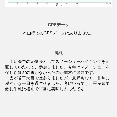
GPSデータ
本山行でのGPSデータはありません。
感想
山岳会での定例会としてスノーシューハイキングを企
画していたので、参加しました。今年はスノーシューを
楽しむほどの雪がなかったのが非常に残念です。
雲が若干大目ではありましたが、風邪もなく、非常に
穏やかな一日を過ごせました。冬にいっても、王ヶ頭で
飲む牛乳は格別で非常に美味しかったです。