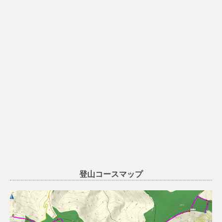
登山コースマップ