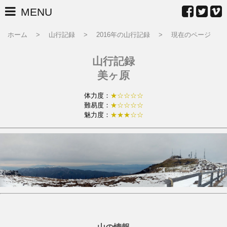
MENU
ホーム
山行記録
2016年の山行記録
現在のページ
山行記録
美ヶ原
体力度：
★☆☆☆☆
難易度：
★☆☆☆☆
魅力度：
★★★☆☆