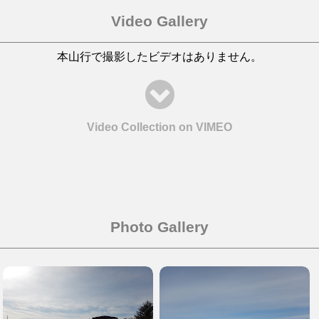
Video Gallery
本山行で撮影したビデオはありません。
Video Collection on VIMEO
Photo Gallery