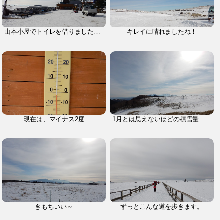
山本小屋でトイレを借りました。靴を脱ぐ必要があるので、面倒です。
キレイに晴れましたね！
現在は、マイナス2度
1月とは思えないほどの積雪量です。
きもちいい～
ずっとこんな道を歩きます。