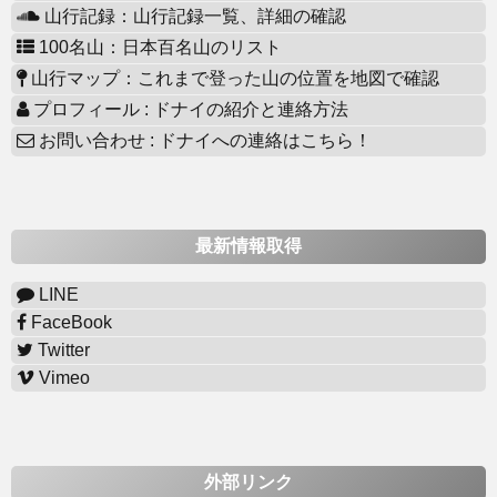
山行記録：山行記録一覧、詳細の確認
100名山：日本百名山のリスト
山行マップ：これまで登った山の位置を地図で確認
プロフィール : ドナイの紹介と連絡方法
お問い合わせ : ドナイへの連絡はこちら！
最新情報取得
LINE
FaceBook
Twitter
Vimeo
外部リンク